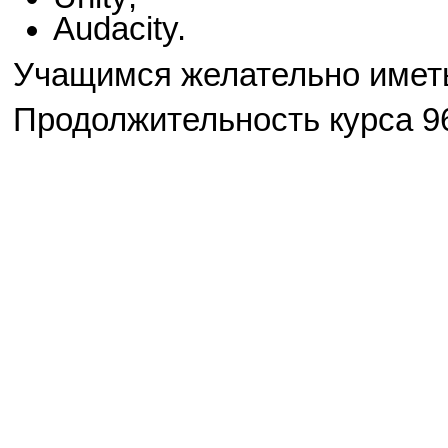
Audacity.
Учащимся желательно иметь
Продолжительность курса 96